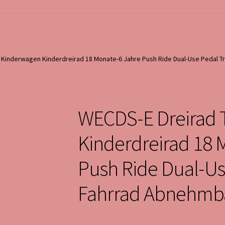
e Kinderwagen Kinderdreirad 18 Monate-6 Jahre Push Ride Dual-Use Pedal 
WECDS-E Dreirad 
Kinderdreirad 18 
Push Ride Dual-Us
Fahrrad Abnehmb