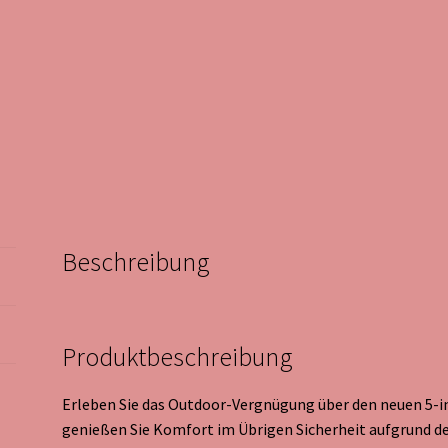
Beschreibung
Produktbeschreibung
Erleben Sie das Outdoor-Vergnügung über den neuen 5-i
genießen Sie Komfort im Übrigen Sicherheit aufgrund 