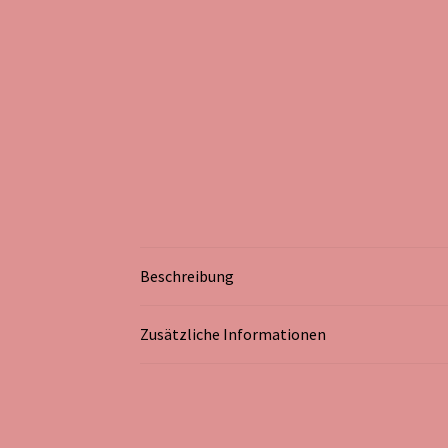
Beschreibung
Zusätzliche Informationen