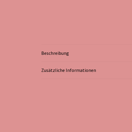
Beschreibung
Zusätzliche Informationen