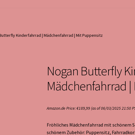
utterfly Kinderfahrrad | Mädchenfahrrad | Mit Puppensitz
Nogan Butterfly Ki
Mädchenfahrrad | 
Amazon.de Price:
€
189,99
(as of 06/03/2025 21:50 P
Fröhliches Mädchenfahrrad mit schönem S
schönem Zubehör: Puppensitz, Fahrradkor