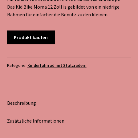
Das Kid Bike Moma 12 Zoll is gebildet von ein niedrige
Rahmen für einfacher die Benutz zu den kleinen
Produkt kaufen
Kategorie:
Kinderfahrrad mit Stützrädern
Beschreibung
Zusätzliche Informationen