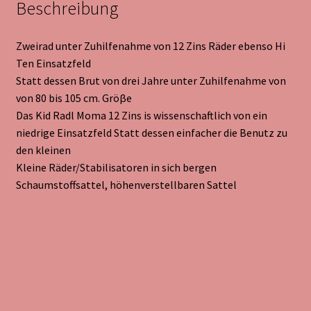
Beschreibung
Zweirad unter Zuhilfenahme von 12 Zins Räder ebenso Hi
Ten Einsatzfeld
Statt dessen Brut von drei Jahre unter Zuhilfenahme von
von 80 bis 105 cm. Gröβe
Das Kid Radl Moma 12 Zins is wissenschaftlich von ein
niedrige Einsatzfeld Statt dessen einfacher die Benutz zu
den kleinen
Kleine Räder/Stabilisatoren in sich bergen
Schaumstoffsattel, höhenverstellbaren Sattel