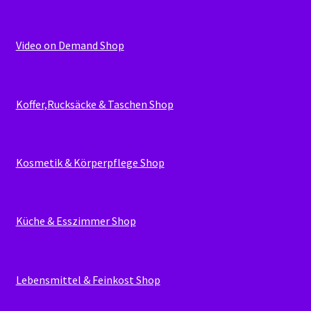
Video on Demand Shop
Koffer,Rucksäcke & Taschen Shop
Kosmetik & Körperpflege Shop
Küche & Esszimmer Shop
Lebensmittel & Feinkost Shop