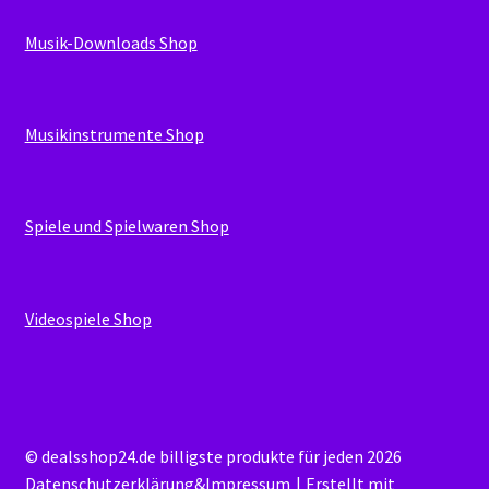
Musik-Downloads Shop
Musikinstrumente Shop
Spiele und Spielwaren Shop
Videospiele Shop
© dealsshop24.de billigste produkte für jeden 2026
Datenschutzerklärung&Impressum
Erstellt mit