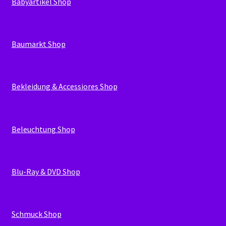
Babyartikel Shop
Baumarkt Shop
Bekleidung & Accessiores Shop
Beleuchtung Shop
Blu-Ray & DVD Shop
Schmuck Shop