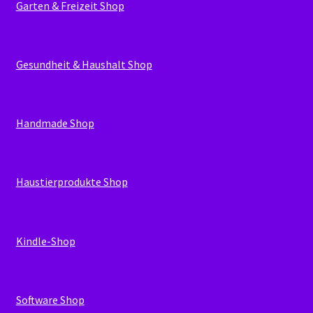
Garten & Freizeit Shop
Gesundheit & Haushalt Shop
Handmade Shop
Haustierprodukte Shop
Kindle-Shop
Software Shop