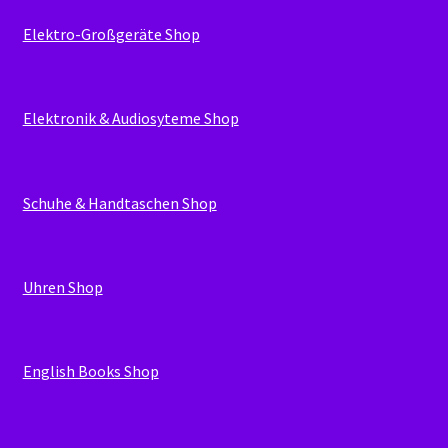
Elektro-Großgeräte Shop
Elektronik & Audiosyteme Shop
Schuhe & Handtaschen Shop
Uhren Shop
English Books Shop