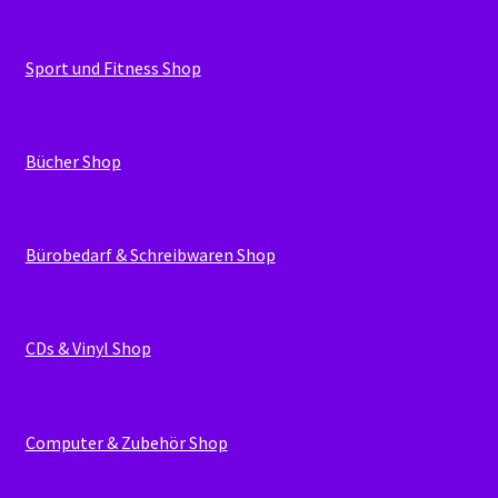
Sport und Fitness Shop
Bücher Shop
Bürobedarf & Schreibwaren Shop
CDs & Vinyl Shop
Computer & Zubehör Shop