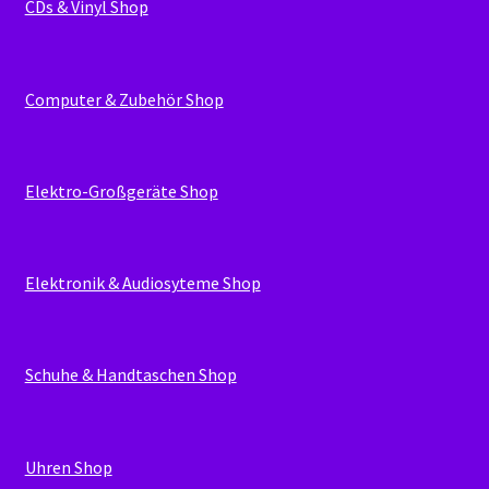
CDs & Vinyl Shop
Computer & Zubehör Shop
Elektro-Großgeräte Shop
Elektronik & Audiosyteme Shop
Schuhe & Handtaschen Shop
Uhren Shop