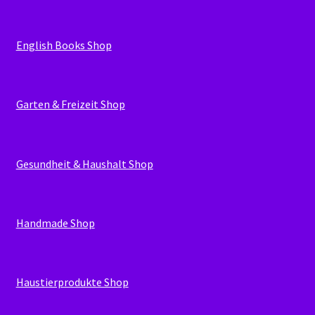
English Books Shop
Garten & Freizeit Shop
Gesundheit & Haushalt Shop
Handmade Shop
Haustierprodukte Shop