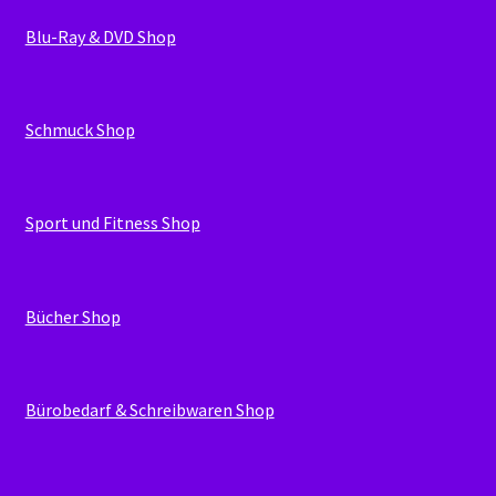
Blu-Ray & DVD Shop
Schmuck Shop
Sport und Fitness Shop
Bücher Shop
Bürobedarf & Schreibwaren Shop