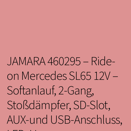
JAMARA 460295 – Ride-
on Mercedes SL65 12V –
Softanlauf, 2-Gang,
Stoßdämpfer, SD-Slot,
AUX-und USB-Anschluss,