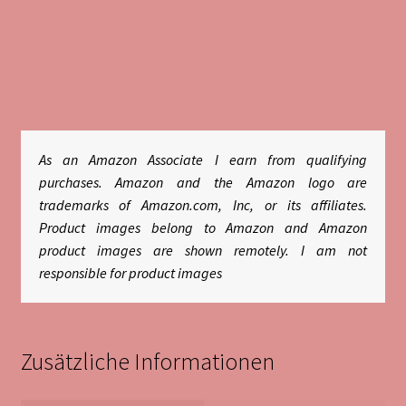
As an Amazon Associate I earn from qualifying
purchases. Amazon and the Amazon logo are
trademarks of Amazon.com, Inc, or its affiliates.
Product images belong to Amazon and Amazon
product images are shown remotely. I am not
responsible for product images
Zusätzliche Informationen