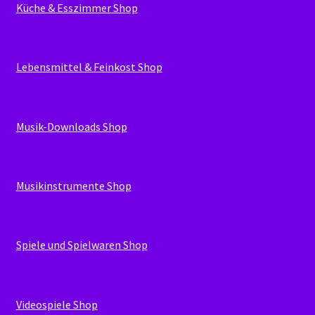
Küche & Esszimmer Shop
Lebensmittel & Feinkost Shop
Musik-Downloads Shop
Musikinstrumente Shop
Spiele und Spielwaren Shop
Videospiele Shop