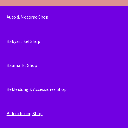
Auto & Motorad Shop
Babyartikel Shop
Baumarkt Shop
Bekleidung & Accessiores Shop
Beleuchtung Shop