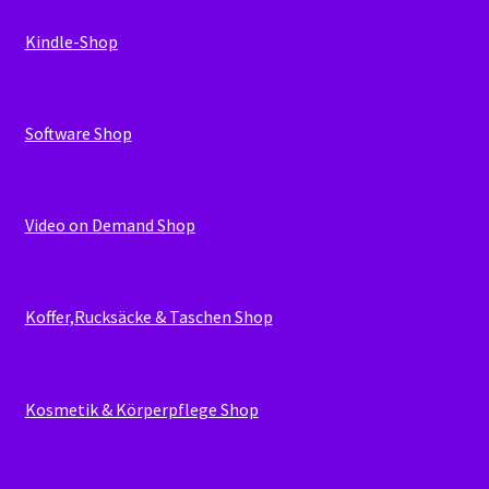
Kindle-Shop
Software Shop
Video on Demand Shop
Koffer,Rucksäcke & Taschen Shop
Kosmetik & Körperpflege Shop