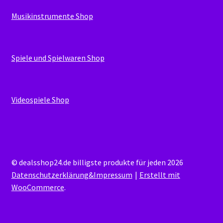
Musikinstrumente Shop
Spiele und Spielwaren Shop
Videospiele Shop
© dealsshop24.de billigste produkte für jeden 2026
Datenschutzerklärung&Impressum
Erstellt mit
WooCommerce
.