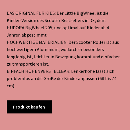
DAS ORIGINAL FÜR KIDS: Der Little BigWheel ist die
Kinder-Version des Scooter Bestsellers in DE, dem
HUDORA BigWheel 205, und optimal auf Kinder ab 4
Jahren abgestimmt.
HOCHWERTIGE MATERIALIEN: Der Scooter Roller ist aus
hochwertigem Aluminium, wodurch er besonders
langlebig ist, leichter in Bewegung kommt und einfacher
zu transportieren ist.
EINFACH HÖHENVERSTELLBAR: Lenkerhöhe lässt sich
problemlos an die Größe der Kinder anpassen (68 bis 74
cm).
Produkt kaufen