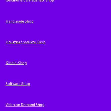
Gesundheit & Haushalt Shop
Handmade Shop
Haustierprodukte Shop
Kindle-Shop
Software Shop
Video on Demand Shop