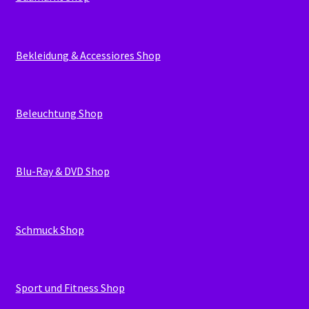
Bekleidung & Accessiores Shop
Beleuchtung Shop
Blu-Ray & DVD Shop
Schmuck Shop
Sport und Fitness Shop