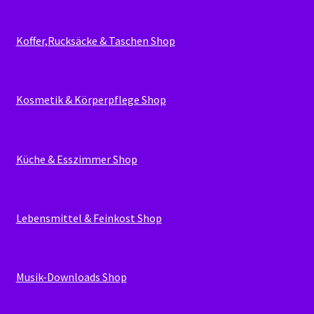
Koffer,Rucksäcke & Taschen Shop
Kosmetik & Körperpflege Shop
Küche & Esszimmer Shop
Lebensmittel & Feinkost Shop
Musik-Downloads Shop