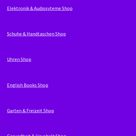
Elektronik & Audiosyteme Shop
Schuhe & Handtaschen Shop
Uhren Shop
English Books Shop
Garten & Freizeit Shop