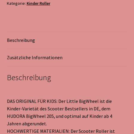
Kategorie:
Kinder Roller
Beschreibung
Zusätzliche Informationen
Beschreibung
DAS ORIGINAL FÜR KIDS: Der Little BigWheel ist die
Kinder-Varietät des Scooter Bestsellers in DE, dem
HUDORA BigWheel 205, und optimal auf Kinder ab 4
Jahren abgerundet.
HOCHWERTIGE MATERIALIEN: Der Scooter Roller ist