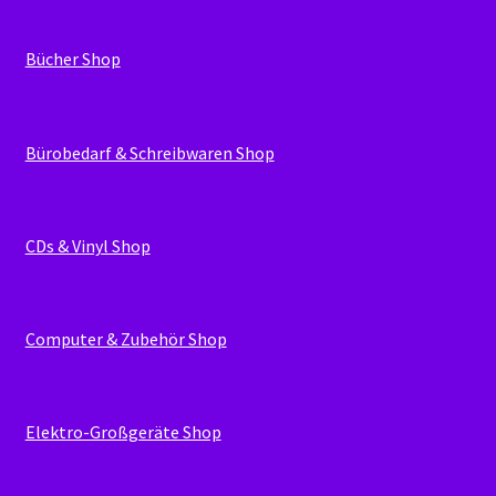
Bücher Shop
Bürobedarf & Schreibwaren Shop
CDs & Vinyl Shop
Computer & Zubehör Shop
Elektro-Großgeräte Shop