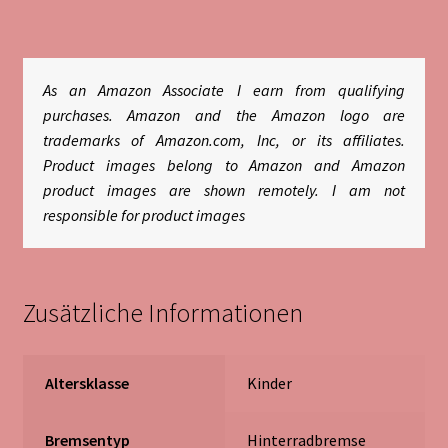
As an Amazon Associate I earn from qualifying
purchases. Amazon and the Amazon logo are
trademarks of Amazon.com, Inc, or its affiliates.
Product images belong to Amazon and Amazon
product images are shown remotely. I am not
responsible for product images
Zusätzliche Informationen
Altersklasse
‎Kinder
Bremsentyp
‎Hinterradbremse