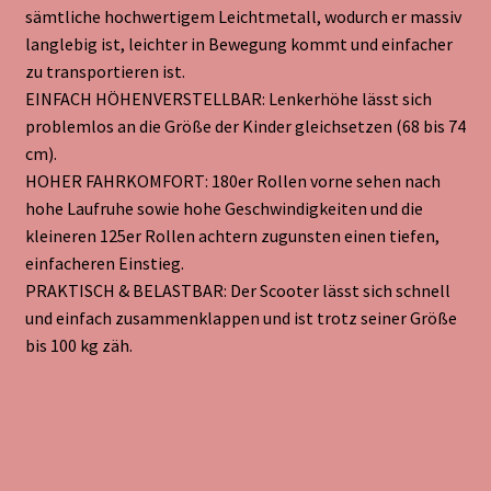
sämtliche hochwertigem Leichtmetall, wodurch er massiv
langlebig ist, leichter in Bewegung kommt und einfacher
zu transportieren ist.
EINFACH HÖHENVERSTELLBAR: Lenkerhöhe lässt sich
problemlos an die Größe der Kinder gleichsetzen (68 bis 74
cm).
HOHER FAHRKOMFORT: 180er Rollen vorne sehen nach
hohe Laufruhe sowie hohe Geschwindigkeiten und die
kleineren 125er Rollen achtern zugunsten einen tiefen,
einfacheren Einstieg.
PRAKTISCH & BELASTBAR: Der Scooter lässt sich schnell
und einfach zusammenklappen und ist trotz seiner Größe
bis 100 kg zäh.